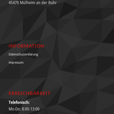
45470 Mülheim an der Ruhr
INFORMATION
Datenschutzerklärung
Impressum
ERREICHBARKEIT
Telefonisch:
Mo-Do: 8:00-13:00