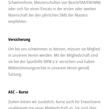
Schwimmfeste, Meisterschaften von Bezirk/DM/EM/WM)
oder sich für einen Einsatz in der ersten oder zweiten
Mannschaft bei den jährlichen DMS der Masters
empfehlen.
Versicherung
Um bei uns schwimmen zu können, müssen sie Mitglied
in unserem Verein werden. Mit der Mitgliedschaft sind
sie bei der Sporthilfe NRW e.V. versichert und haben
Mitbestimmungsrechte in unserem Verein gemäß
Satzung.
ASC – Kurse
Zudem bieten wir zusätzlich, Kurse auch für Erwachsene
unabhängig von einer Mitgliedschaft an. Sie sind über