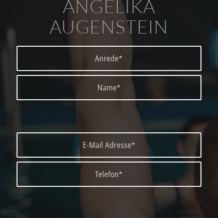
ANGELIKA
AUGENSTEIN