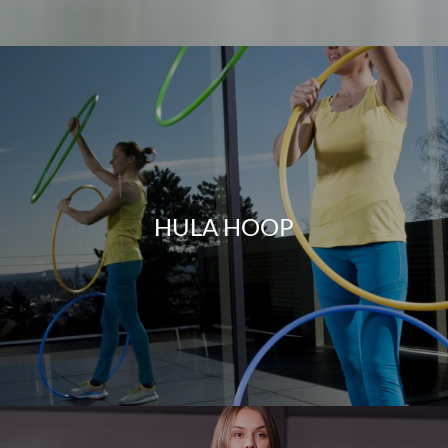
HULA HOOP