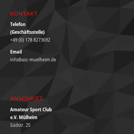
KONTAKT
Telefon
(Geschäftsstelle)
+49 (0) 178 8273692
Email
info@asc-muelheim.de
ANSCHRIFT
Amateur Sport Club
e.V. Mülheim
Südstr. 25