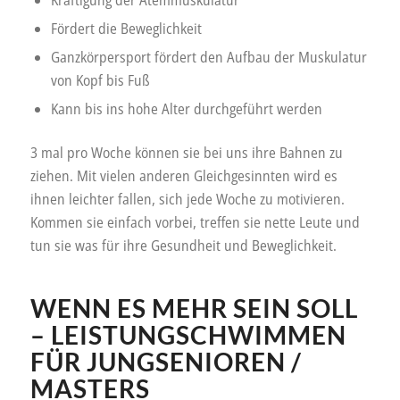
Kräftigung der Atemmuskulatur
Fördert die Beweglichkeit
Ganzkörpersport fördert den Aufbau der Muskulatur
von Kopf bis Fuß
Kann bis ins hohe Alter durchgeführt werden
3 mal pro Woche können sie bei uns ihre Bahnen zu
ziehen. Mit vielen anderen Gleichgesinnten wird es
ihnen leichter fallen, sich jede Woche zu motivieren.
Kommen sie einfach vorbei, treffen sie nette Leute und
tun sie was für ihre Gesundheit und Beweglichkeit.
WENN ES MEHR SEIN SOLL
– LEISTUNGSCHWIMMEN
FÜR JUNGSENIOREN /
MASTERS