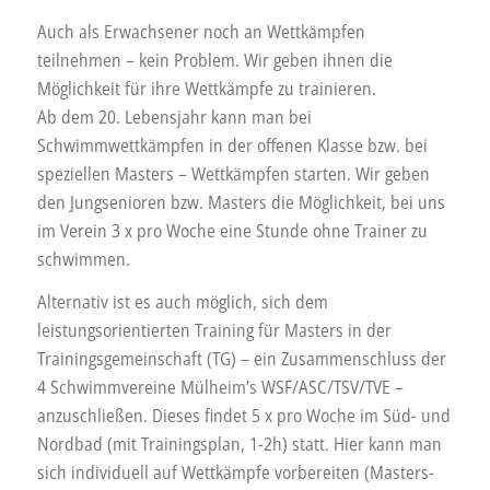
Auch als Erwachsener noch an Wettkämpfen
teilnehmen – kein Problem. Wir geben ihnen die
Möglichkeit für ihre Wettkämpfe zu trainieren.
Ab dem 20. Lebensjahr kann man bei
Schwimmwettkämpfen in der offenen Klasse bzw. bei
speziellen Masters – Wettkämpfen starten. Wir geben
den Jungsenioren bzw. Masters die Möglichkeit, bei uns
im Verein 3 x pro Woche eine Stunde ohne Trainer zu
schwimmen.
Alternativ ist es auch möglich, sich dem
leistungsorientierten Training für Masters in der
Trainingsgemeinschaft (TG) – ein Zusammenschluss der
4 Schwimmvereine Mülheim’s WSF/ASC/TSV/TVE –
anzuschließen. Dieses findet 5 x pro Woche im Süd- und
Nordbad (mit Trainingsplan, 1-2h) statt. Hier kann man
sich individuell auf Wettkämpfe vorbereiten (Masters-